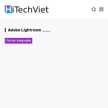
Adobe Lightroom
Tin tức công nghệ