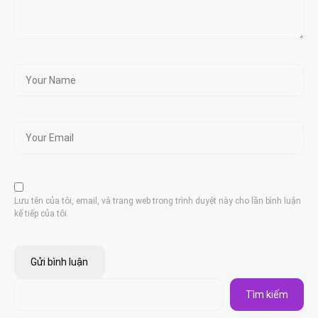
Lưu tên của tôi, email, và trang web trong trình duyệt này cho lần bình luận
kế tiếp của tôi.
Tìm kiếm